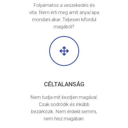
Folyamatos a veszekedés és
vita. Nem érti meg amit anya/apa
mondani akar. Teljesen kifordul
magából?
CÉLTALANSÁG
Nem tudja mit kezdjen magával.
Csak sodródik és inkább
bezárkózik. Nem érdekli semmi,
nem hisz magában.