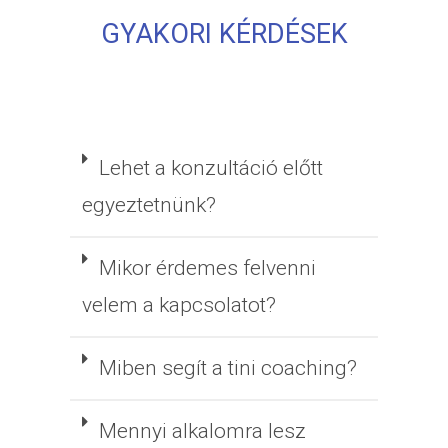
GYAKORI KÉRDÉSEK
Lehet a konzultáció előtt
egyeztetnünk?
Mikor érdemes felvenni
velem a kapcsolatot?
Miben segít a tini coaching?
Mennyi alkalomra lesz