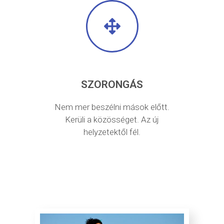
SZORONGÁS
Nem mer beszélni mások előtt.
Kerüli a közösséget. Az új
helyzetektől fél.